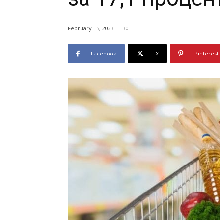
February 15, 2023 11:30
Facebook
X
Pinterest