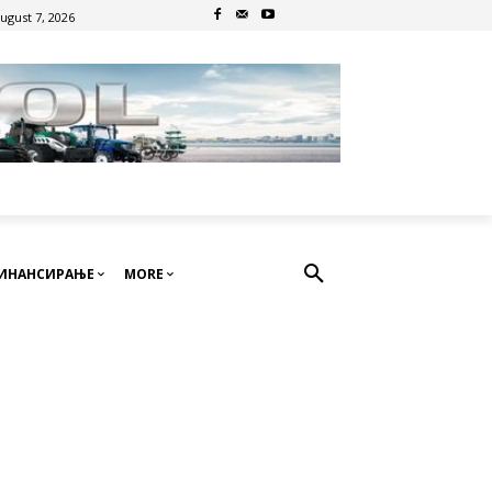
August 7, 2026
ИНАНСИРАЊЕ
MORE