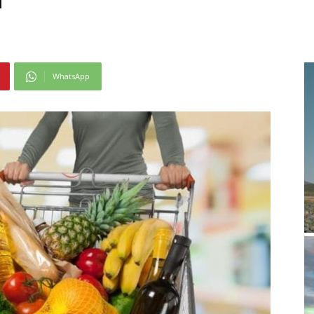
WhatsApp