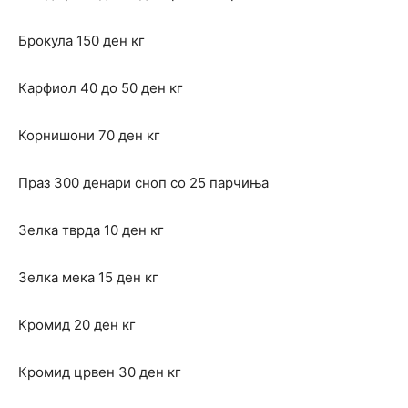
Брокула 150 ден кг
Карфиол 40 до 50 ден кг
Корнишони 70 ден кг
Праз 300 денари сноп со 25 парчиња
Зелка тврда 10 ден кг
Зелка мека 15 ден кг
Кромид 20 ден кг
Кромид црвен 30 ден кг