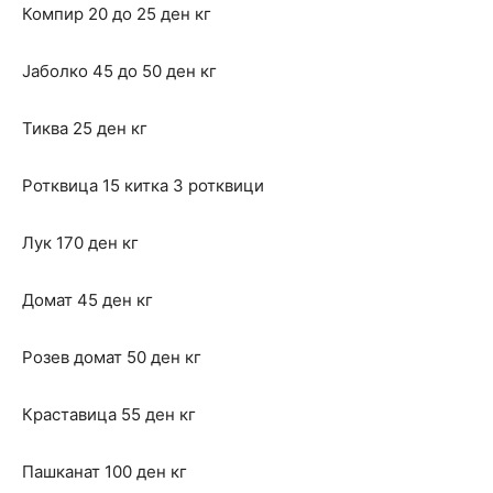
Компир 20 до 25 ден кг
Јаболко 45 до 50 ден кг
Тиква 25 ден кг
Ротквица 15 китка 3 ротквици
Лук 170 ден кг
Домат 45 ден кг
Розев домат 50 ден кг
Краставица 55 ден кг
Пашканат 100 ден кг