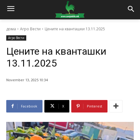
дома
Агро Вести
Цените на кванташки 13.11.2025
Агро Вести
Цените на кванташки
13.11.2025
November 13, 2025 10:34
Facebook
X
Pinterest