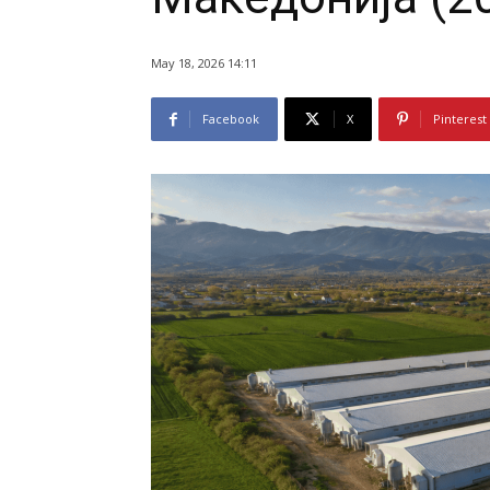
May 18, 2026 14:11
Facebook
X
Pinterest