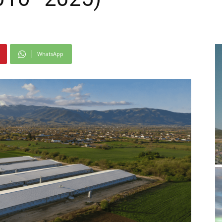
WhatsApp