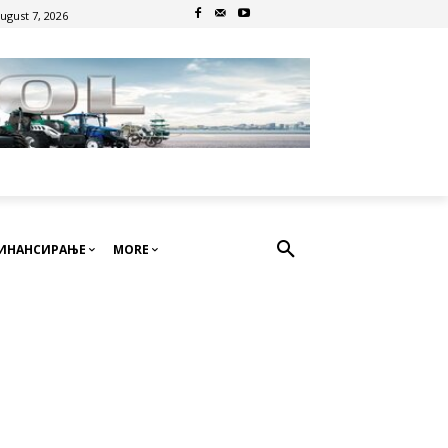
August 7, 2026
ИНАНСИРАЊЕ
MORE