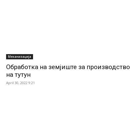
Механизација
Обработка на земјиште за производство
на тутун
April 30, 2022 9:21