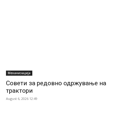
Механизација
Совети за редовно одржување на
трактори
August 6, 2026 12:49