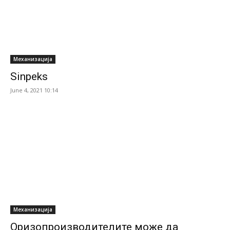
Механизација
Sinpeks
June 4, 2021 10:14
Механизација
Оризопроизводителите може да