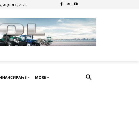
, August 6, 2026
ИНАНСИРАЊЕ
MORE