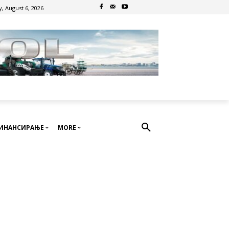
, August 6, 2026
ИНАНСИРАЊЕ
MORE