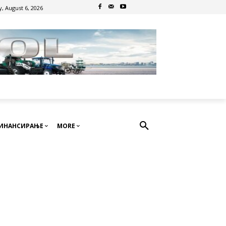
, August 6, 2026
ИНАНСИРАЊЕ
MORE