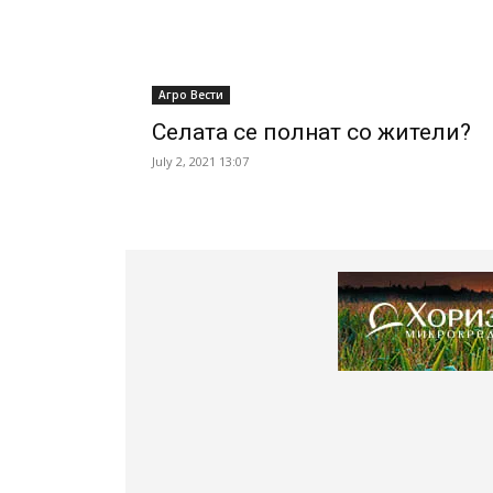
Агро Вести
Селата се полнат со жители?
July 2, 2021 13:07