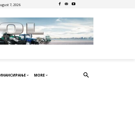
August 7, 2026
ИНАНСИРАЊЕ
MORE