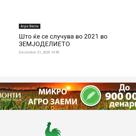
Агро Вести
Што ќе се случува во 2021 во
ЗЕМЈОДЕЛИЕТО
December 21, 2020 14:38