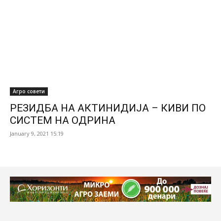
Агро совети
РЕЗИДБА НА АКТИНИДИЈА – КИВИ ПО
СИСТЕМ НА ОДРИНА
January 9, 2021 15:19