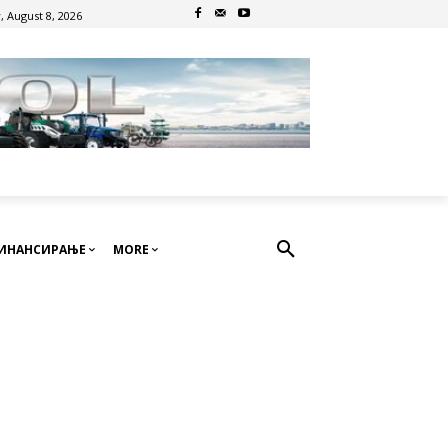
, August 8, 2026
ИНАНСИРАЊЕ
MORE