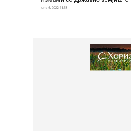
June 6, 2022 11:33