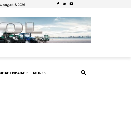
, August 6, 2026
ИНАНСИРАЊЕ
MORE