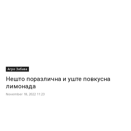
Агро Забава
Нешто поразлична и уште повкусна
лимонада
November 18, 2022 11:23