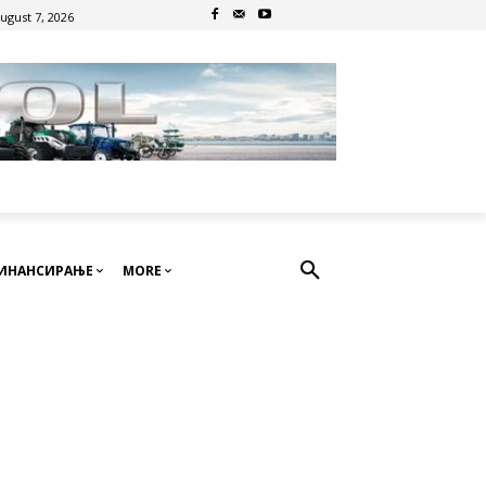
August 7, 2026
ИНАНСИРАЊЕ
MORE