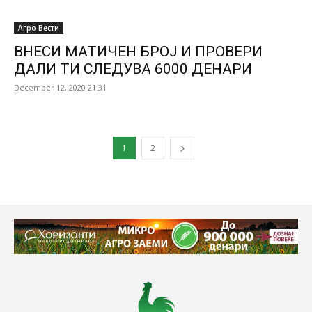
Агро Вести
ВНЕСИ МАТИЧЕН БРОЈ И ПРОВЕРИ
ДАЛИ ТИ СЛЕДУВА 6000 ДЕНАРИ
December 12, 2020 21:31
1
2