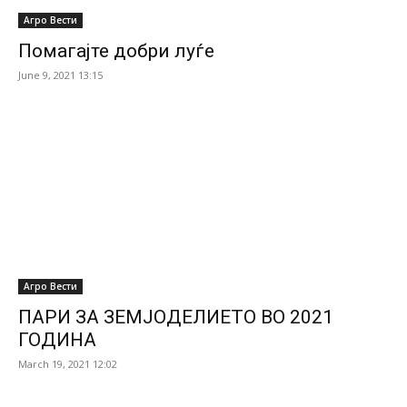
Агро Вести
Помагајте добри луѓе
June 9, 2021 13:15
Агро Вести
ПАРИ ЗА ЗЕМЈОДЕЛИЕТО ВО 2021
ГОДИНА
March 19, 2021 12:02