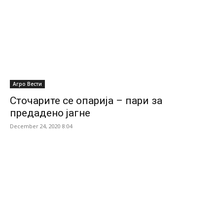
Агро Вести
Сточарите се опарија – пари за
предадено јагне
December 24, 2020 8:04