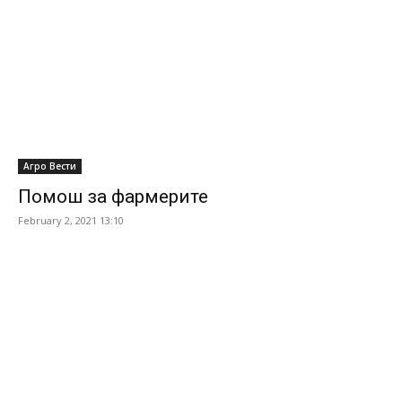
Агро Вести
Помош за фармерите
February 2, 2021 13:10