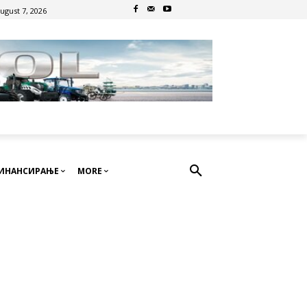
August 7, 2026
ИНАНСИРАЊЕ
MORE