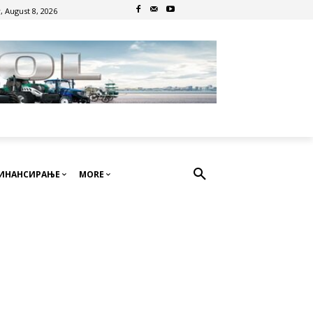
, August 8, 2026
ИНАНСИРАЊЕ
MORE