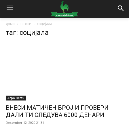
дома
тагови
социјала
таг: социјала
Агро Вести
ВНЕСИ МАТИЧЕН БРОЈ И ПРОВЕРИ
ДАЛИ ТИ СЛЕДУВА 6000 ДЕНАРИ
December 12, 2020 21:31