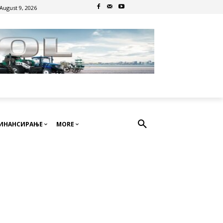
August 9, 2026
ИНАНСИРАЊЕ
MORE