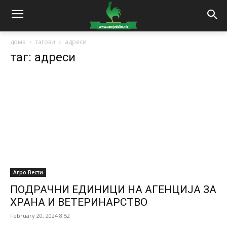
дома
тагови
адреси
таг: адреси
Агро Вести
ПОДРАЧНИ ЕДИНИЦИ НА АГЕНЦИЈА ЗА
ХРАНА И ВЕТЕРИНАРСТВО
February 20, 2024 8:52