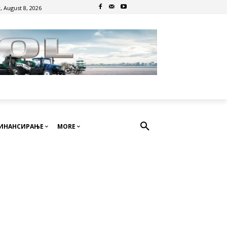
, August 8, 2026
ИНАНСИРАЊЕ
MORE