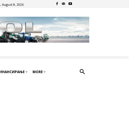
, August 8, 2026
ИНАНСИРАЊЕ
MORE