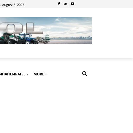
, August 8, 2026
ИНАНСИРАЊЕ
MORE