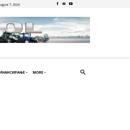
August 7, 2026
ИНАНСИРАЊЕ
MORE