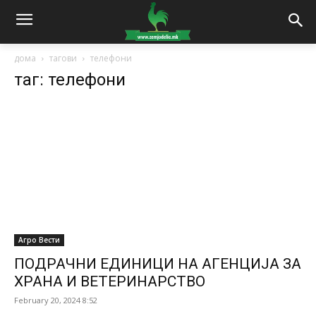
дома
тагови
телефони
таг: телефони
Агро Вести
ПОДРАЧНИ ЕДИНИЦИ НА АГЕНЦИЈА ЗА
ХРАНА И ВЕТЕРИНАРСТВО
February 20, 2024 8:52