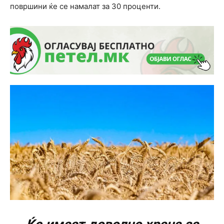
површини ќе се намалат за 30 проценти.