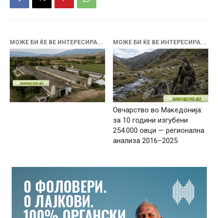
МОЖЕ БИ ЌЕ ВЕ ИНТЕРЕСИРА...
МОЖЕ БИ ЌЕ ВЕ ИНТЕРЕСИРА...
Овчарство во Македонија:
за 10 години изгубени
254.000 овци — регионална
анализа 2016–2025