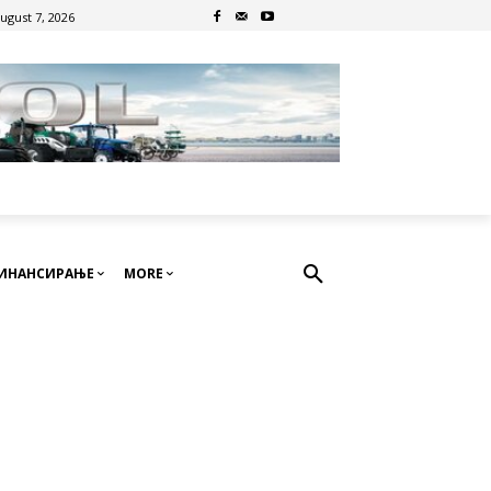
August 7, 2026
ИНАНСИРАЊЕ
MORE