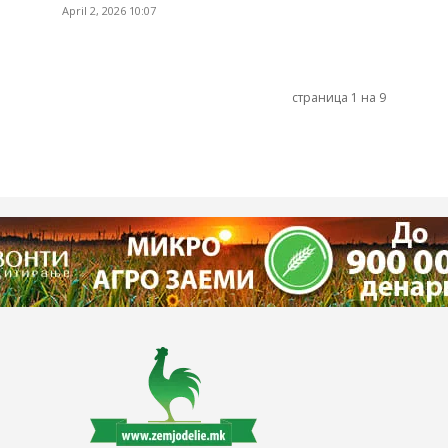
April 2, 2026 10:07
страница 1 на 9