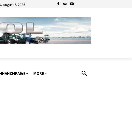
, August 6, 2026
ИНАНСИРАЊЕ
MORE