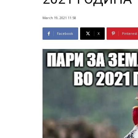
March 19, 2021 11:58
Facebook
X
Pinterest