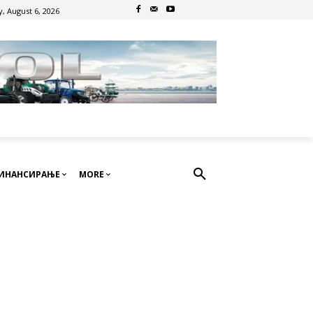
, August 6, 2026
ИНАНСИРАЊЕ
MORE