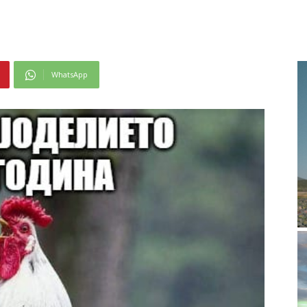
WhatsApp