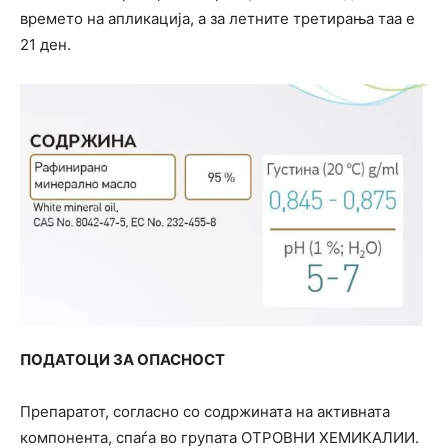
времето на апликација, а за летните третирања таа е
21 ден.
ПОДАТОЦИ ЗА ОПАСНОСТ
Препаратот, согласно со содржината на активната
компонента, спаѓа во групата ОТРОВНИ ХЕМИКАЛИИ.