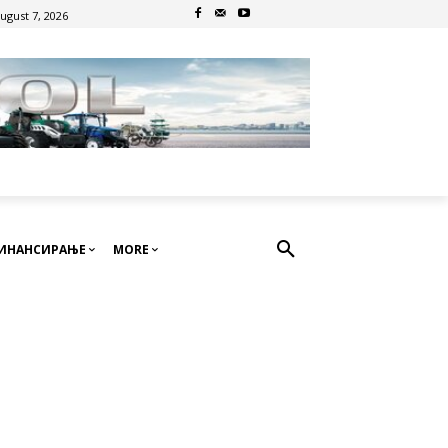
August 7, 2026
ИНАНСИРАЊЕ
MORE