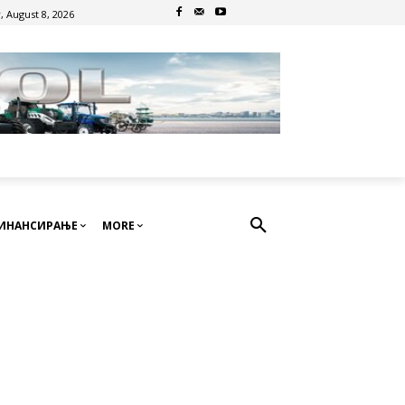
, August 8, 2026
ИНАНСИРАЊЕ
MORE