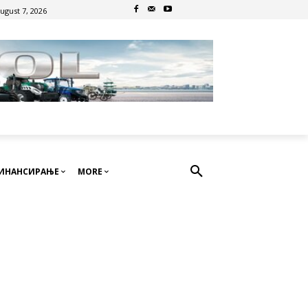
August 7, 2026
ИНАНСИРАЊЕ
MORE