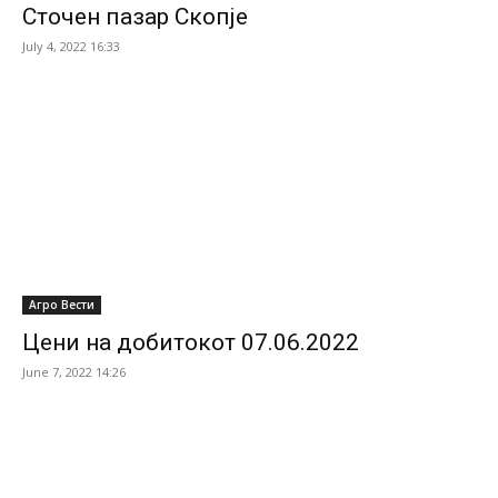
Сточен пазар Скопје
July 4, 2022 16:33
Агро Вести
Цени на добитокот 07.06.2022
June 7, 2022 14:26