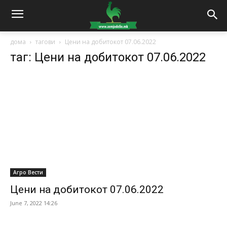
дома
тагови
Цени на добитокот 07.06.2022
таг: Цени на добитокот 07.06.2022
Агро Вести
Цени на добитокот 07.06.2022
June 7, 2022 14:26