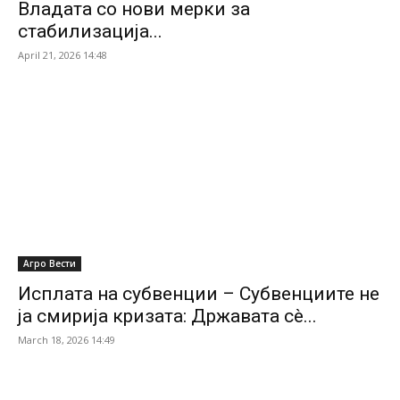
Владата со нови мерки за
стабилизација...
April 21, 2026 14:48
Агро Вести
Исплата на субвенции – Субвенциите не
ја смирија кризата: Државата сè...
March 18, 2026 14:49