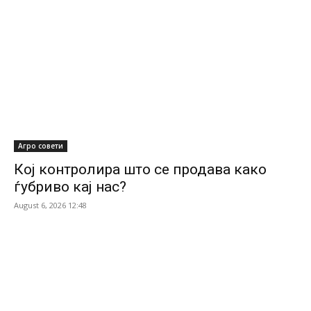
Агро совети
Кој контролира што се продава како
ѓубриво кај нас?
August 6, 2026 12:48