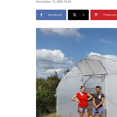
December 13, 2020 15:24
Facebook
X
Pinterest