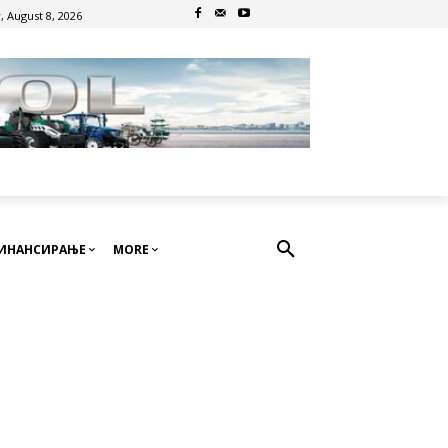
, August 8, 2026
ИНАНСИРАЊЕ
MORE