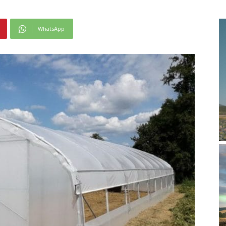
WhatsApp