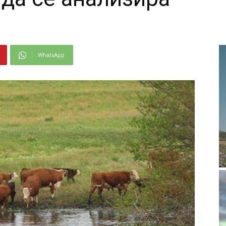
WhatsApp