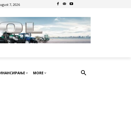
August 7, 2026
ИНАНСИРАЊЕ
MORE