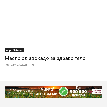
Агро Забава
Масло од авокадо за здраво тело
February 27, 2023 11:08