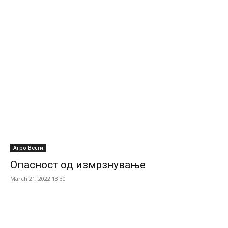
Агро Вести
Опасност од измрзнување
March 21, 2022 13:30