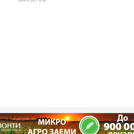
June 4, 2021 10:42