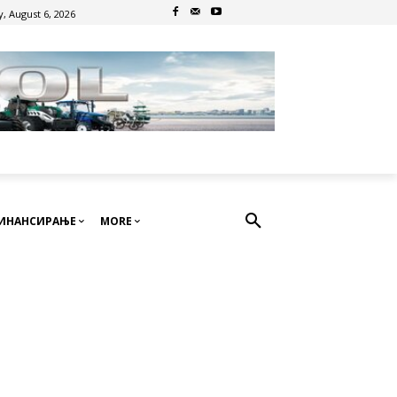
, August 6, 2026
ИНАНСИРАЊЕ
MORE