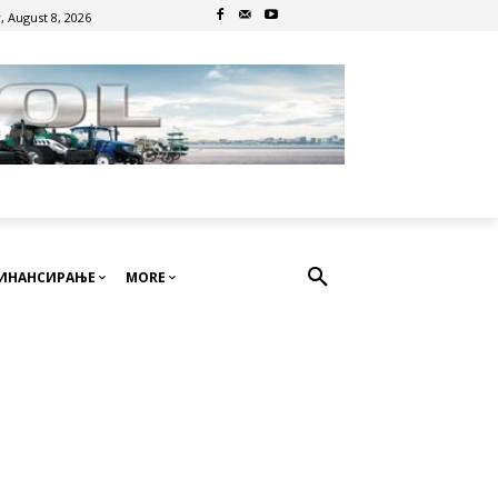
, August 8, 2026
ИНАНСИРАЊЕ
MORE