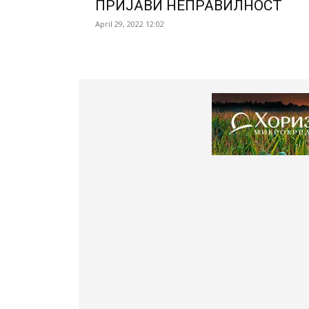
ПРИЈАВИ НЕПРАВИЛНОСТ
April 29, 2022 12:02