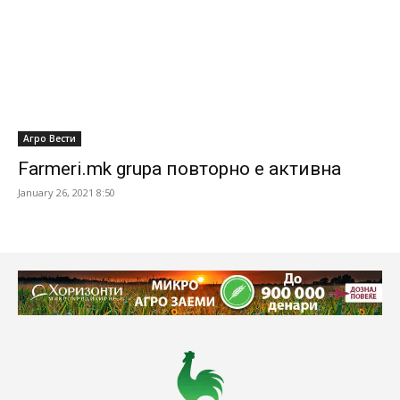
Агро Вести
Farmeri.mk grupa повторно е активна
January 26, 2021 8:50