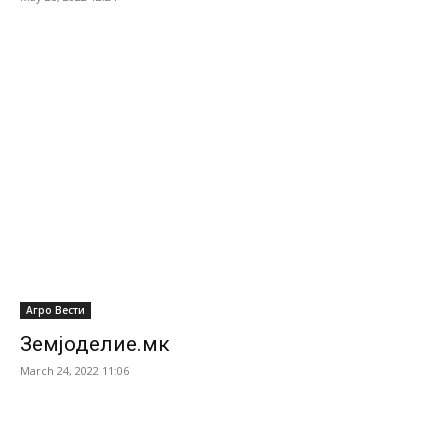
Агро Вести
Земјоделие.мк
March 24, 2022 11:06