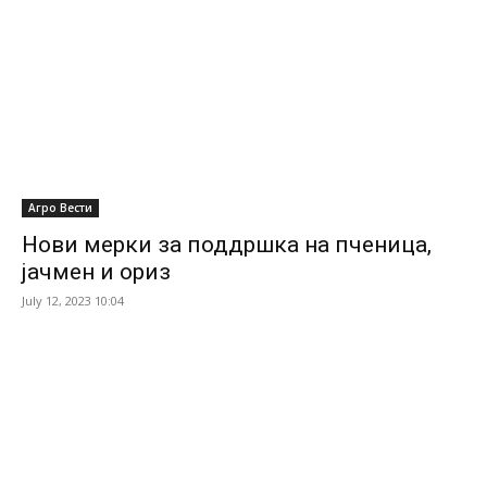
Агро Вести
Нови мерки за поддршка на пченица,
јачмен и ориз
July 12, 2023 10:04