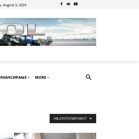
, August 6, 2026
ИНАНСИРАЊЕ
MORE
НАЈПОПУЛАРНИОТ