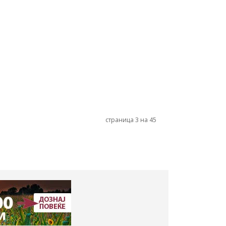
страница 3 на 45