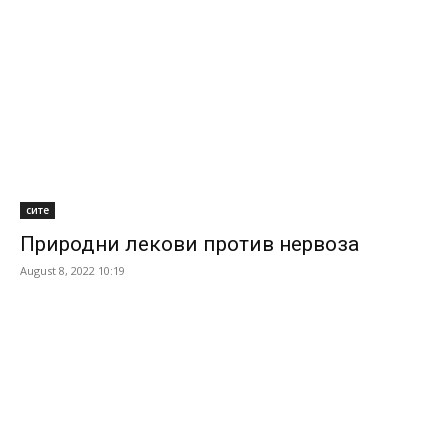
сите
Природни лекови против нервоза
August 8, 2022 10:19